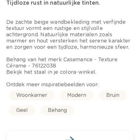
Tijdloze rust in natuurlijke tinten.
De zachte beige wandbekleding met verfijnde
textuur vormt een rustige en stijlvolle
achtergrond. Natuurlijke materialen zoals
marmer en hout versterken het serene karakter
en zorgen voor een tijdloze, harmonieuze sfeer.
Behang van het merk Casamance - Texture
Cérame - 76122038
Bekijk het staal in je colora-winkel.
Ontdek meer inspiratiebeelden voor:
Woonkamer
Modern
Bruin
Geel
Behang