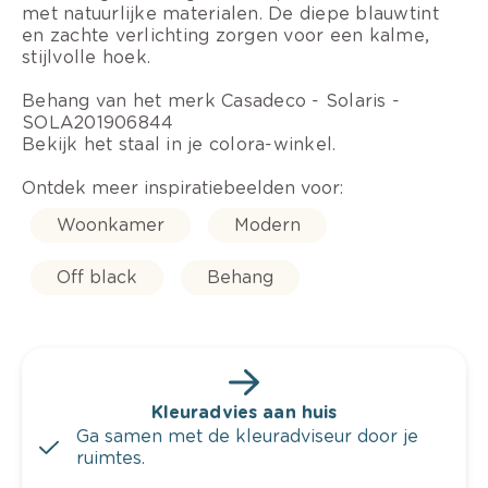
met natuurlijke materialen. De diepe blauwtint
en zachte verlichting zorgen voor een kalme,
stijlvolle hoek.
Behang van het merk Casadeco - Solaris -
SOLA201906844
Bekijk het staal in je colora-winkel.
Ontdek meer inspiratiebeelden voor:
Woonkamer
Modern
Off black
Behang
Kleuradvies aan huis
Ga samen met de kleuradviseur door je
ruimtes.