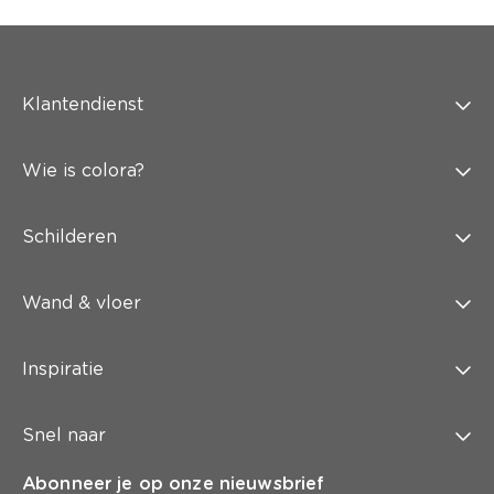
Klantendienst
Wie is colora?
Schilderen
Wand & vloer
Inspiratie
Snel naar
Abonneer je op onze nieuwsbrief