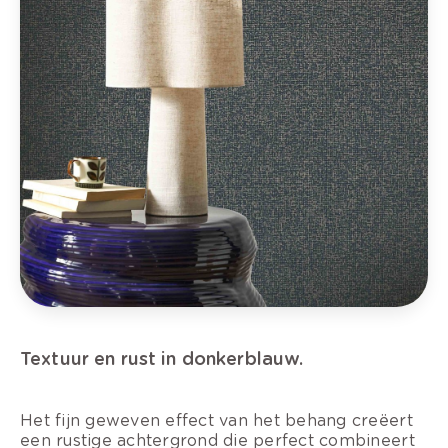
Textuur en rust in donkerblauw.
Het fijn geweven effect van het behang creëert
een rustige achtergrond die perfect combineert