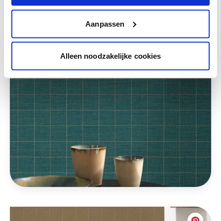
Aanpassen
Alleen noodzakelijke cookies