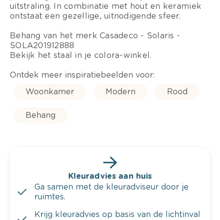
uitstraling. In combinatie met hout en keramiek
ontstaat een gezellige, uitnodigende sfeer.
Behang van het merk Casadeco - Solaris -
SOLA201912888
Bekijk het staal in je colora-winkel.
Ontdek meer inspiratiebeelden voor:
Woonkamer
Modern
Rood
Behang
Kleuradvies aan huis
Ga samen met de kleuradviseur door je
ruimtes.
Krijg kleuradvies op basis van de lichtinval