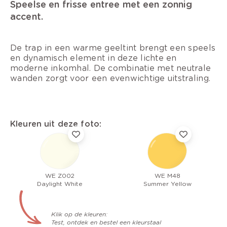
Speelse en frisse entree met een zonnig
accent.
De trap in een warme geeltint brengt een speels
en dynamisch element in deze lichte en
moderne inkomhal. De combinatie met neutrale
wanden zorgt voor een evenwichtige uitstraling.
Kleuren uit deze foto:
WE Z002
WE M48
Daylight White
Summer Yellow
Klik op de kleuren:
Test, ontdek en bestel een kleurstaal