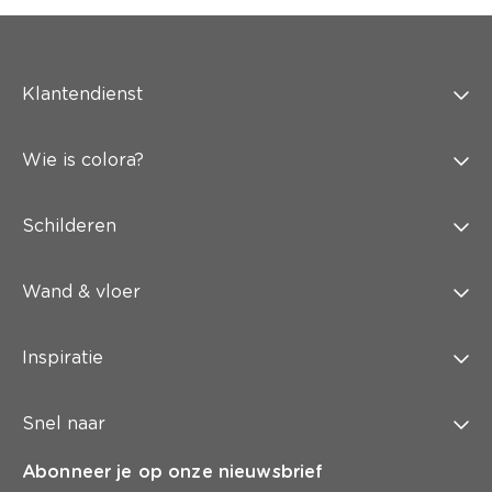
Klantendienst
Wie is colora?
Schilderen
Wand & vloer
Inspiratie
Snel naar
Abonneer je op onze nieuwsbrief