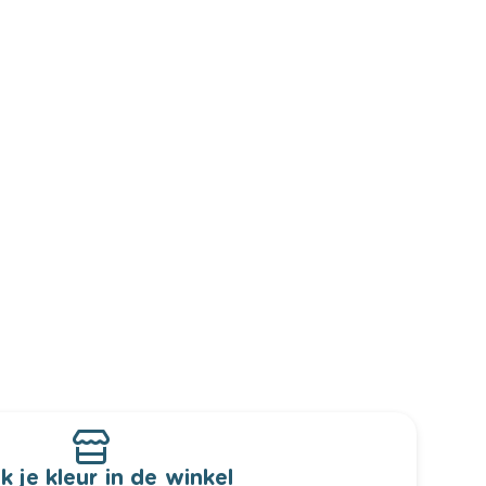
k je kleur in de winkel