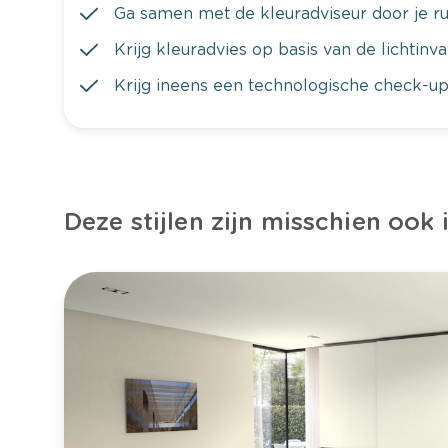
Ga samen met de kleuradviseur door je ru
Krijg kleuradvies op basis van de lichtinv
Krijg ineens een technologische check-up
Deze stijlen zijn misschien ook 