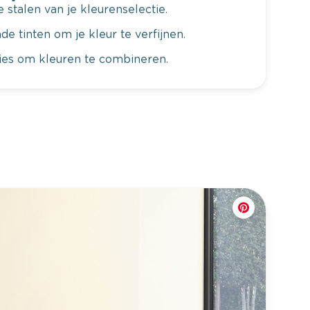
 stalen van je kleurenselectie.
de tinten om je kleur te verfijnen.
vies om kleuren te combineren.