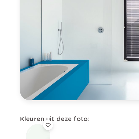
Kleuren uit deze foto: