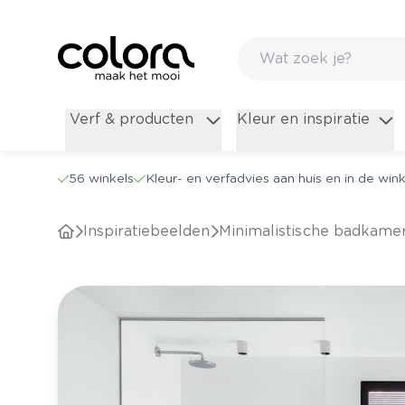
Verf & producten
Kleur en inspiratie
56 winkels
Kleur- en verfadvies aan huis en in de wink
Inspiratiebeelden
Minimalistische badkame