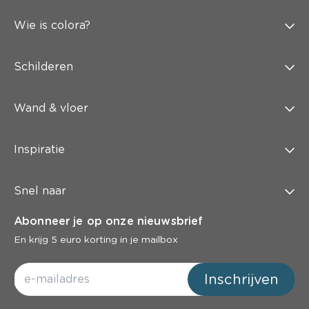
Wie is colora?
Schilderen
Wand & vloer
Inspiratie
Snel naar
Abonneer je op onze nieuwsbrief
En krijg 5 euro korting in je mailbox
Inschrijven