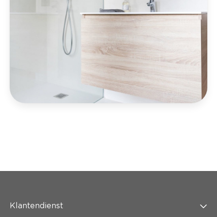
Klantendienst