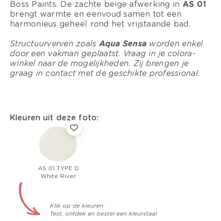
Boss Paints. De zachte beige afwerking in
AS 01
brengt warmte en eenvoud samen tot een
harmonieus geheel rond het vrijstaande bad.
Structuurverven zoals
Aqua Sensa
worden enkel
door een vakman geplaatst. Vraag in je colora-
winkel naar de mogelijkheden. Zij brengen je
graag in contact met de geschikte professional.
Kleuren uit deze foto:
AS 01 TYPE D
White River
Klik op de kleuren:
Test, ontdek en bestel een kleurstaal