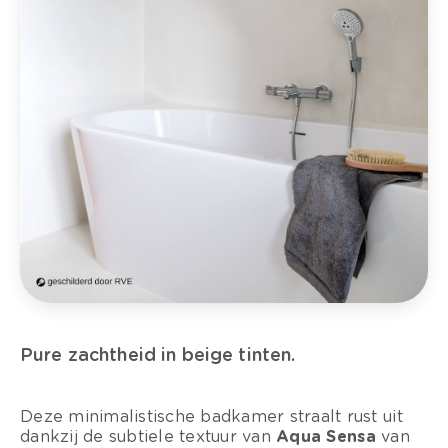
Pure zachtheid in beige tinten.
Deze minimalistische badkamer straalt rust uit
dankzij de subtiele textuur van
Aqua Sensa
van