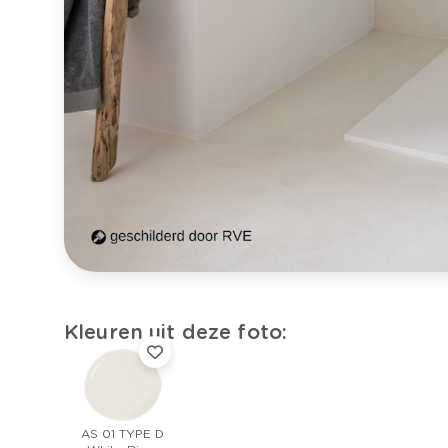
Kleuren uit deze foto:
AS 01 TYPE D