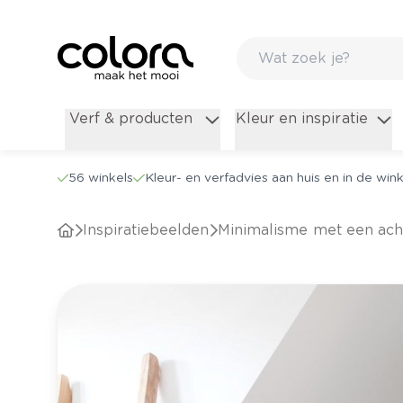
Verf & producten
Kleur en inspiratie
56 winkels
Kleur- en verfadvies aan huis en in de wink
Inspiratiebeelden
Minimalisme met een acht