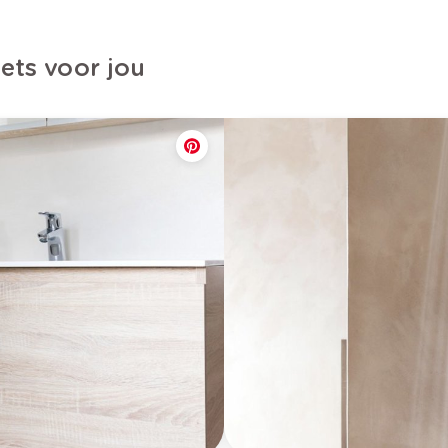
iets voor jou