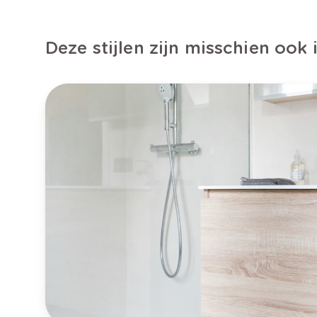
Deze stijlen zijn misschien ook 