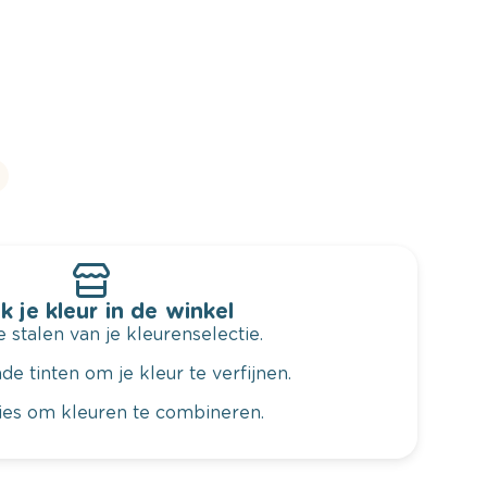
k je kleur in de winkel
 stalen van je kleurenselectie.
de tinten om je kleur te verfijnen.
vies om kleuren te combineren.