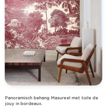
Panoramisch behang Masureel met toile de
jouy in bordeaux.