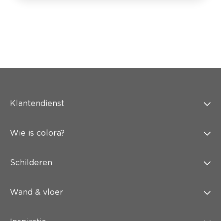
Klantendienst
Wie is colora?
Schilderen
Wand & vloer