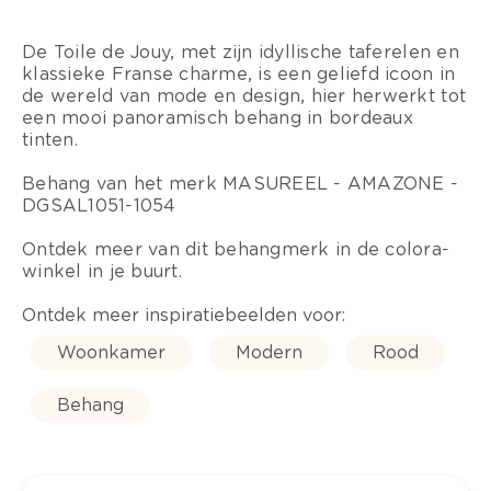
De Toile de Jouy, met zijn idyllische taferelen en
klassieke Franse charme, is een geliefd icoon in
de wereld van mode en design, hier herwerkt tot
een mooi panoramisch behang in bordeaux
tinten.
Behang van het merk MASUREEL - AMAZONE -
DGSAL1051-1054
Ontdek meer van dit behangmerk in de colora-
winkel in je buurt.
Ontdek meer inspiratiebeelden voor:
Woonkamer
Modern
Rood
Behang