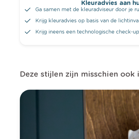
Kleuradvies aan hu
Ga samen met de kleuradviseur door je ru
Krijg kleuradvies op basis van de lichtinv
Krijg ineens een technologische check-up
Deze stijlen zijn misschien ook 