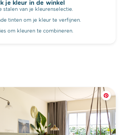
k je kleur in de winkel
 stalen van je kleurenselectie.
de tinten om je kleur te verfijnen.
vies om kleuren te combineren.