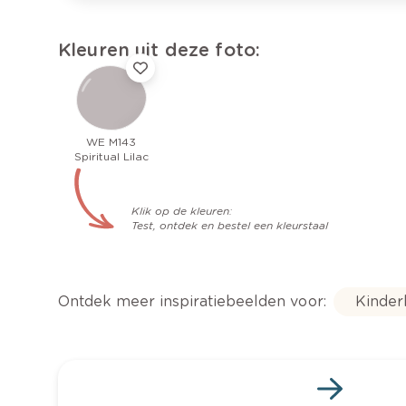
Kleuren uit deze foto:
WE M143
Spiritual Lilac
Klik op de kleuren:
Test, ontdek en bestel een kleurstaal
Ontdek meer inspiratiebeelden voor:
Kinde