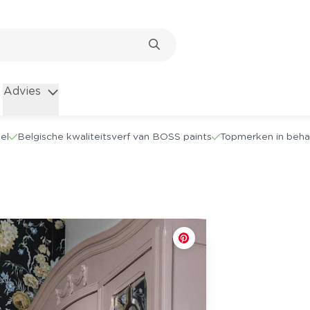
Advies
el
Belgische kwaliteitsverf van BOSS paints
Topmerken in beha