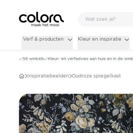
Verf & producten
Kleur en inspiratie
56 winkels
Kleur- en verfadvies aan huis en in de wink
Inspiratiebeelden
Oudroze spiegelkast