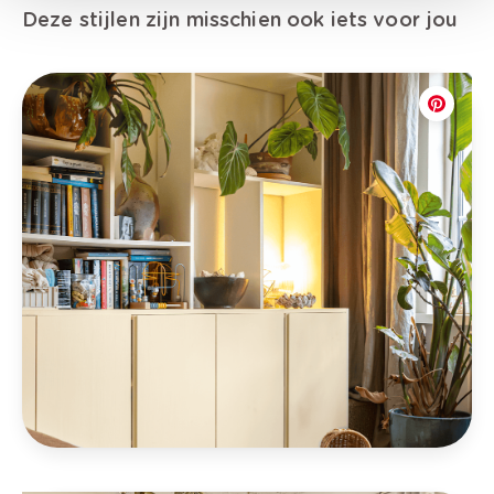
Deze stijlen zijn misschien ook iets voor jou