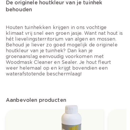
De originele houtkleur van je tuinhek
behouden
Houten tuinhekken krijgen in ons vochtige
klimaat vrij snel een groen jasje. Want nat hout is
hét lievelingsterritorium van algen en mossen.
Behoud je liever zo goed mogelijk de originele
houtkleur van je tuinhek? Dan kan je
groenaanslag eenvoudig voorkomen met
Woodmask Cleaner en Sealer. Je hout fleurt
weer helemaal op en krijgt bovendien een
waterafstotende beschermlaag!
Aanbevolen producten