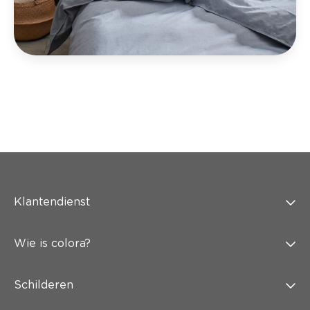
Klantendienst
Wie is colora?
Schilderen