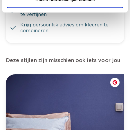
Bekijk er de bijhorende tinten om je kleur
te verfijnen.
Krijg persoonlijk advies om kleuren te
combineren.
Deze stijlen zijn misschien ook iets voor jou