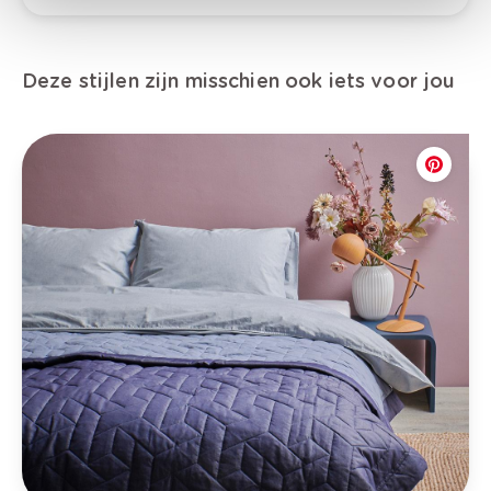
Deze stijlen zijn misschien ook iets voor jou