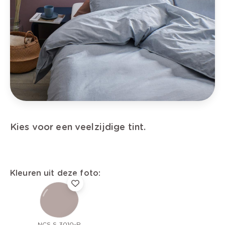
Kies voor een veelzijdige tint.
Kleuren uit deze foto:
NCS S 3010-R