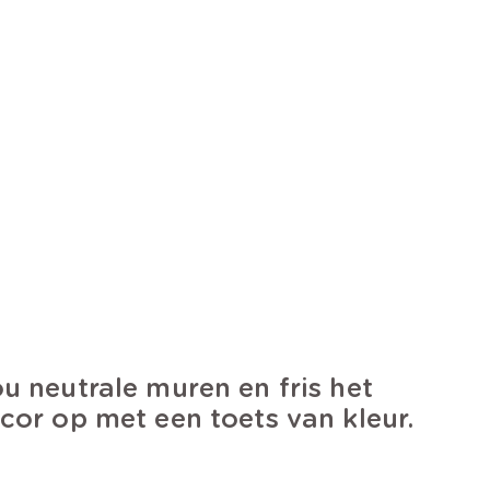
u neutrale muren en fris het
cor op met een toets van kleur.