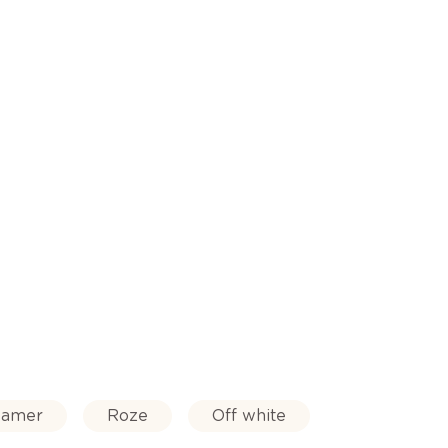
amer
Roze
Off white