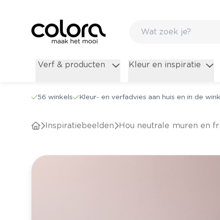
Verf & producten
Kleur en inspiratie
56 winkels
Kleur- en verfadvies aan huis en in de wink
Inspiratiebeelden
Hou neutrale muren en fr