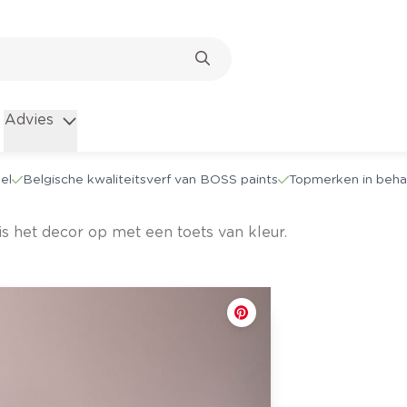
Advies
el
Belgische kwaliteitsverf van BOSS paints
Topmerken in beha
is het decor op met een toets van kleur.