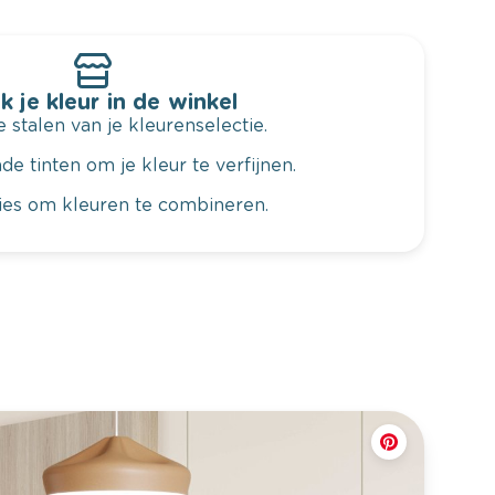
k je kleur in de winkel
 stalen van je kleurenselectie.
de tinten om je kleur te verfijnen.
vies om kleuren te combineren.