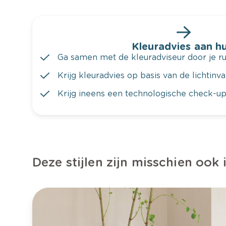
Kleuradvies aan hu
Ga samen met de kleuradviseur door je ru
Krijg kleuradvies op basis van de lichtinv
Krijg ineens een technologische check-up
Deze stijlen zijn misschien ook 