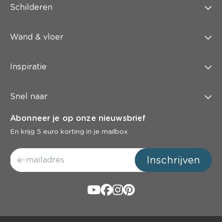
Schilderen
Wand & vloer
Inspiratie
Snel naar
Abonneer je op onze nieuwsbrief
En krijg 5 euro korting in je mailbox
Inschrijven