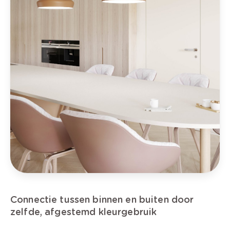
Connectie tussen binnen en buiten door
zelfde, afgestemd kleurgebruik