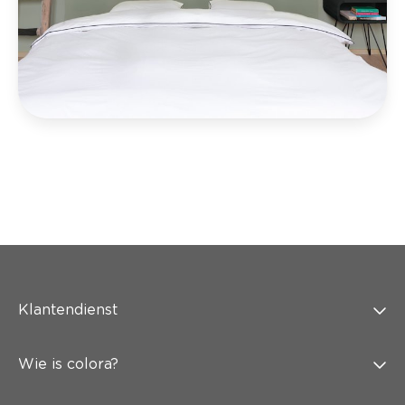
Klantendienst
Wie is colora?