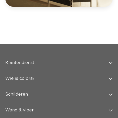
Klantendienst
Wie is colora?
Schilderen
Wand & vloer