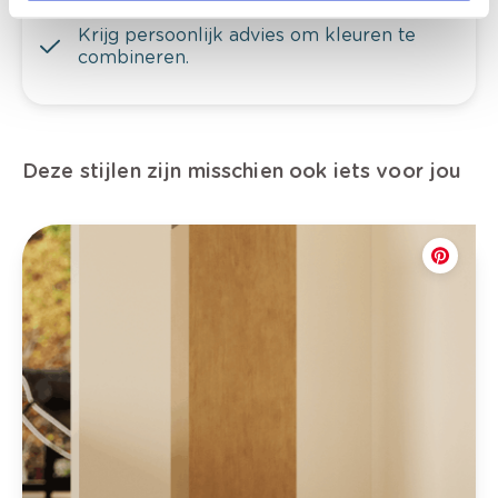
Krijg persoonlijk advies om kleuren te
combineren.
Deze stijlen zijn misschien ook iets voor jou