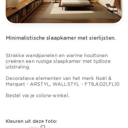
Minimalistische slaapkamer met sierlijsten.
Strakke wandpanelen en warme houttonen
creëren een rustige slaapkamer met tijdloze
uitstraling.
Decoratieve elementen van het merk Noël &
Marquet - ARSTYL, WALLSTYL - FT8,AD21,FL10
Bestel via je colora-winkel.
Kleuren uit deze foto: