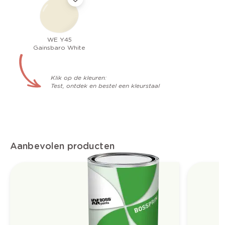
WE Y45
Gainsbaro White
Klik op de kleuren:
Test, ontdek en bestel een kleurstaal
Aanbevolen producten