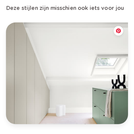
Deze stijlen zijn misschien ook iets voor jou