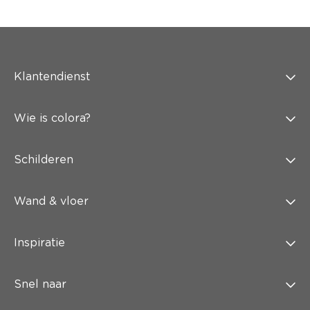
Klantendienst
Wie is colora?
Schilderen
Wand & vloer
Inspiratie
Snel naar