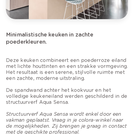
Minimalistische keuken in zachte
poederkleuren.
Deze keuken combineert een poederroze eiland
met lichte houttinten en een strakke vormgeving.
Het resultaat is een serene, stijlvolle ruimte met
een zachte, moderne uitstraling.
De spandwand achter het kookvuur en het
volledige keukeneiland werden geschilderd in de
structuurverf Aqua Sensa.
Structuurverf Aqua Sensa wordt enkel door een
vakman geplaatst. Vraag in je colora-winkel naar
de mogelijkheden. Zij brengen je graag in contact
met de geschikte professional.