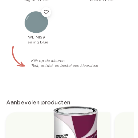
WE M199
Healing Blue
Klik op de kleuren:
Test, ontdek en bestel een kleurstaal
Aanbevolen producten