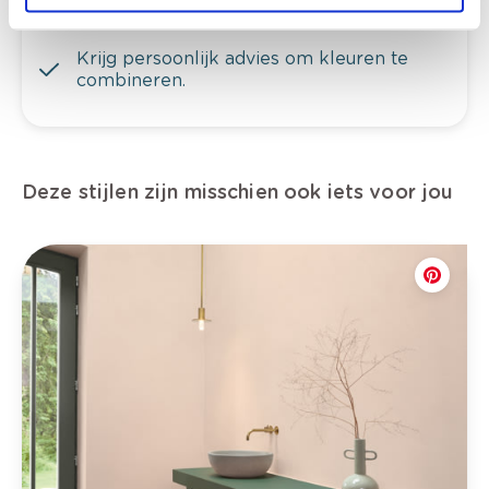
te verfijnen.
Krijg persoonlijk advies om kleuren te
combineren.
Deze stijlen zijn misschien ook iets voor jou