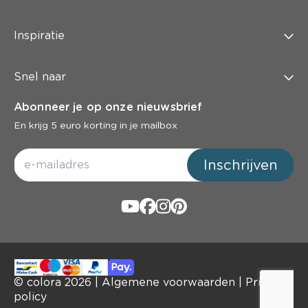
Inspiratie
Snel naar
Abonneer je op onze nieuwsbrief
En krijg 5 euro korting in je mailbox
Inschrijven
© colora
2026
|
Algemene voorwaarden
|
Privacy
policy