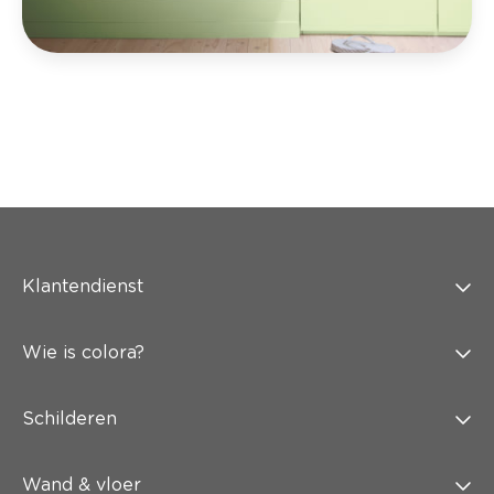
Klantendienst
Wie is colora?
Schilderen
Wand & vloer