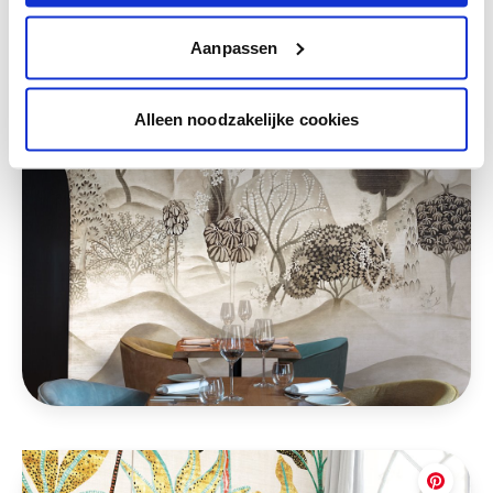
Aanpassen
Alleen noodzakelijke cookies