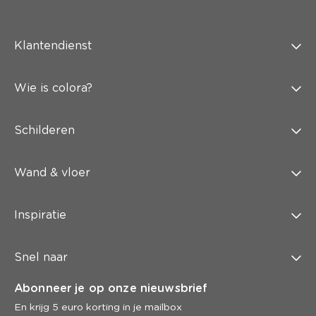
Klantendienst
Wie is colora?
Schilderen
Wand & vloer
Inspiratie
Snel naar
Abonneer je op onze nieuwsbrief
En krijg 5 euro korting in je mailbox