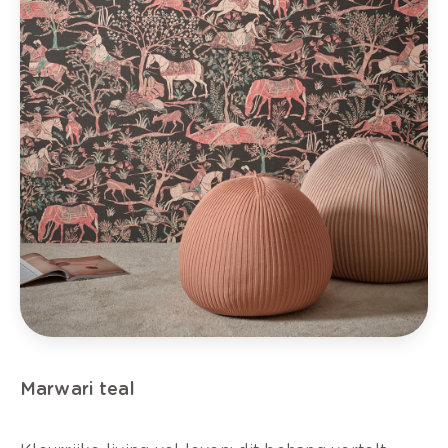
Marwari teal