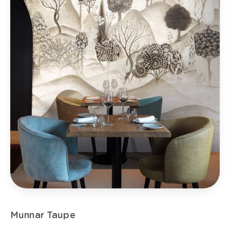
Munnar Taupe