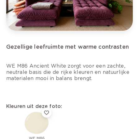
Gezellige leefruimte met warme contrasten
WE M86 Ancient White zorgt voor een zachte,
neutrale basis die de rijke kleuren en natuurlijke
materialen mooi in balans brengt.
Kleuren uit deze foto:
WE M86