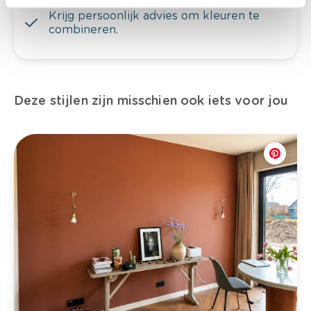
Krijg persoonlijk advies om kleuren te
combineren.
Deze stijlen zijn misschien ook iets voor jou