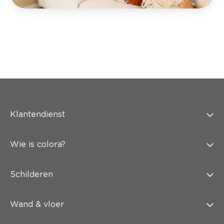
Klantendienst
Wie is colora?
Schilderen
Wand & vloer