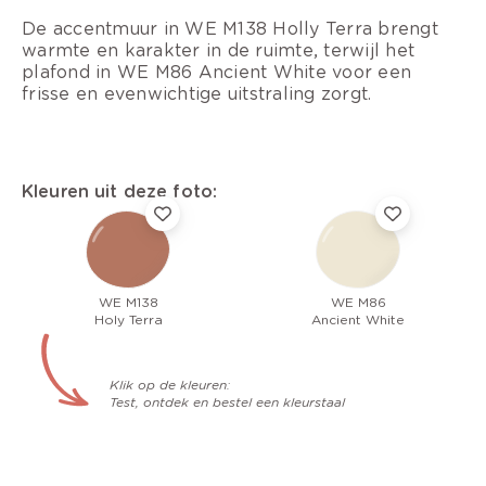
De accentmuur in WE M138 Holly Terra brengt
warmte en karakter in de ruimte, terwijl het
plafond in WE M86 Ancient White voor een
frisse en evenwichtige uitstraling zorgt.
Kleuren uit deze foto:
WE M138
WE M86
Holy Terra
Ancient White
Klik op de kleuren:
Test, ontdek en bestel een kleurstaal