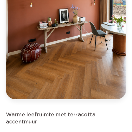
Warme leefruimte met terracotta
accentmuur