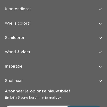
Klantendienst
Wie is colora?
Schilderen
Wand & vloer
Inspiratie
Snel naar
Abonneer je op onze nieuwsbrief
En krijg 5 euro korting in je mailbox