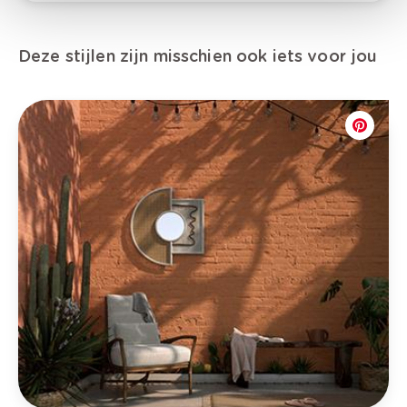
Deze stijlen zijn misschien ook iets voor jou