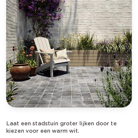
Laat een stadstuin groter lijken door te
kiezen voor een warm wit.