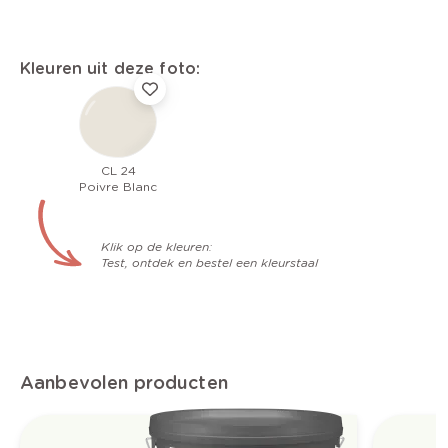
Kleuren uit deze foto:
CL 24
Poivre Blanc
Klik op de kleuren:
Test, ontdek en bestel een kleurstaal
Aanbevolen producten