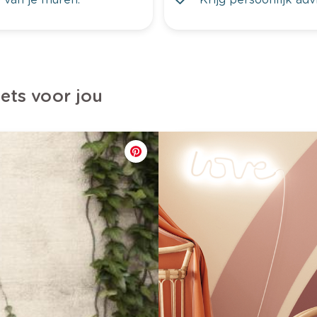
iets voor jou