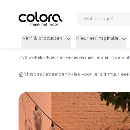
Verf & producten
Kleur en inspiratie
56 winkels
Kleur- en verfadvies aan huis en in de wink
Inspiratiebeelden
Kies voor je tuinmuur e