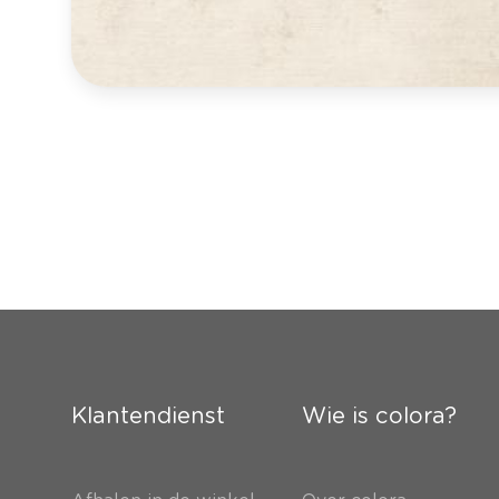
Klantendienst
Wie is colora?