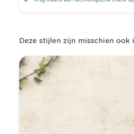
Deze stijlen zijn misschien ook 