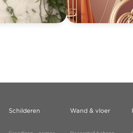
Schilderen
Wand & vloer