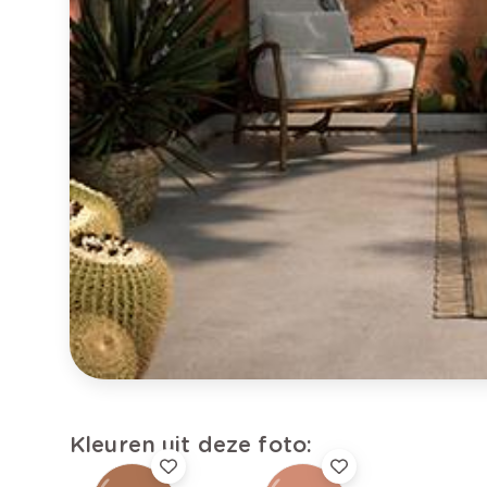
Kleuren uit deze foto: