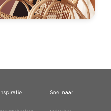
Inspiratie
Snel naar