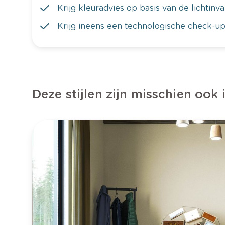
Krijg kleuradvies op basis van de lichtinv
Krijg ineens een technologische check-up
Deze stijlen zijn misschien ook 