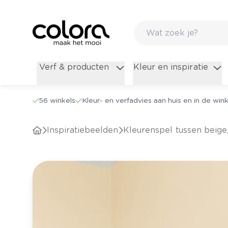
Verf & producten
Kleur en inspiratie
56 winkels
Kleur- en verfadvies aan huis en in de wink
Inspiratiebeelden
Kleurenspel tussen beige