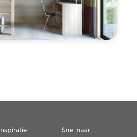
Inspiratie
Snel naar