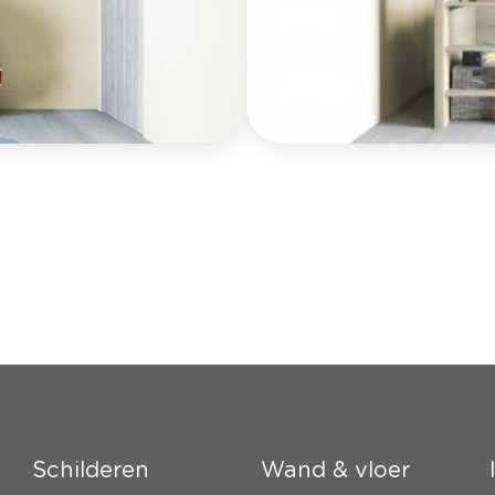
Schilderen
Wand & vloer