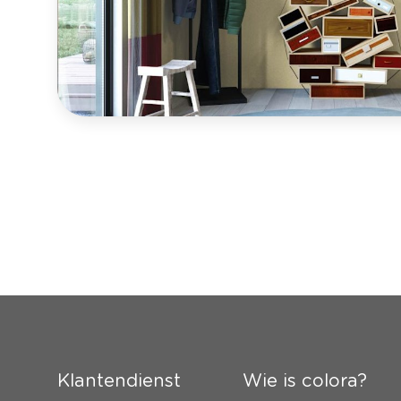
Klantendienst
Wie is colora?