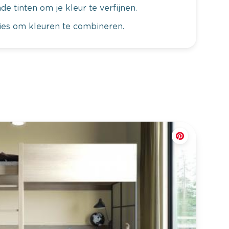
de tinten om je kleur te verfijnen.
vies om kleuren te combineren.