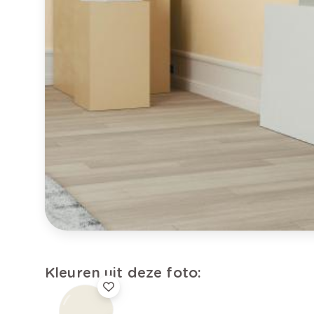
Kleuren uit deze foto: