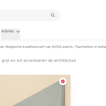
Advies
el
Belgische kwaliteitsverf van BOSS paints
Topmerken in beha
, grijs en wit accentueren de architectuur