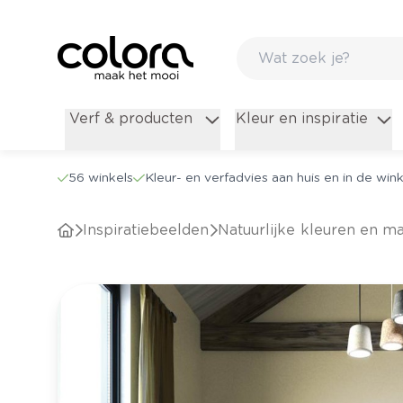
Verf & producten
Kleur en inspiratie
56 winkels
Kleur- en verfadvies aan huis en in de wink
Inspiratiebeelden
Natuurlijke kleuren en 