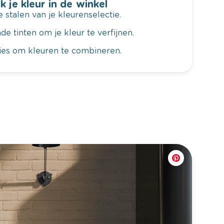
k je kleur in de winkel
 stalen van je kleurenselectie.
de tinten om je kleur te verfijnen.
vies om kleuren te combineren.