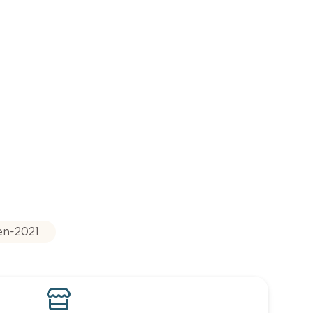
en-2021