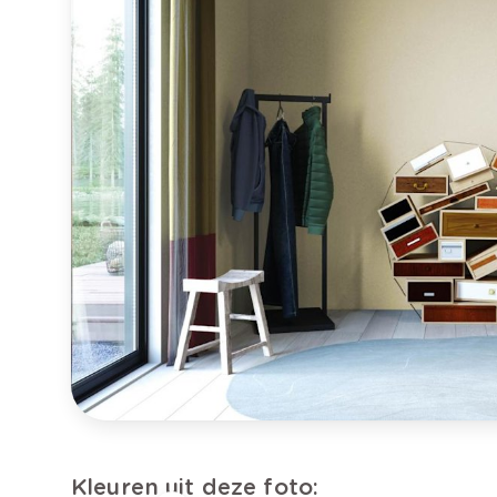
Kleuren uit deze foto: