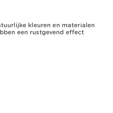
tuurlijke kleuren en materialen
bben een rustgevend effect