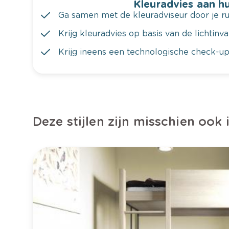
Kleuradvies aan hu
Ga samen met de kleuradviseur door je ru
Krijg kleuradvies op basis van de lichtinv
Krijg ineens een technologische check-up
Deze stijlen zijn misschien ook 