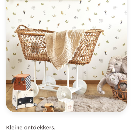
Kleine ontdekkers.