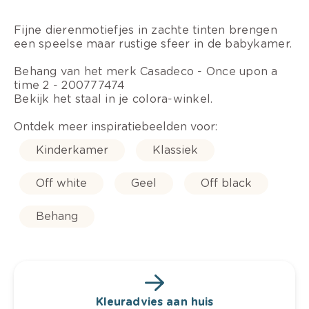
Fijne dierenmotiefjes in zachte tinten brengen
een speelse maar rustige sfeer in de babykamer.
Behang van het merk Casadeco - Once upon a
time 2 - 200777474
Bekijk het staal in je colora-winkel.
Ontdek meer inspiratiebeelden voor:
Kinderkamer
Klassiek
Off white
Geel
Off black
Behang
Kleuradvies aan huis