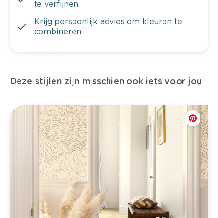
te verfijnen.
Krijg persoonlijk advies om kleuren te
combineren.
Deze stijlen zijn misschien ook iets voor jou