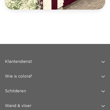
Klantendienst
Wie is colora?
Schilderen
Wand & vloer