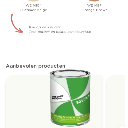
WE M104
WE M97
Oldtimer Beige
Orange Brown
Klik op de kleuren:
Test, ontdek en bestel een kleurstaal
Aanbevolen producten