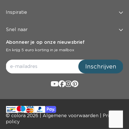
Inspiratie
Snel naar
Abonneer je op onze nieuwsbrief
En krijg 5 euro korting in je mailbox
Inschrijven
© colora
2026
|
Algemene voorwaarden
|
Privacy
policy