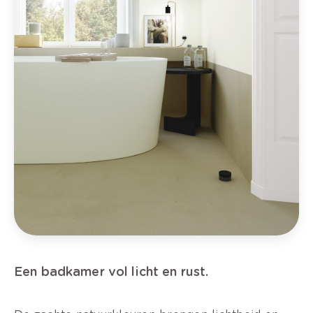
Een badkamer vol licht en rust.