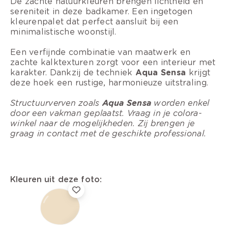
De zachte natuurkleuren brengen lichtheid en
sereniteit in deze badkamer. Een ingetogen
kleurenpalet dat perfect aansluit bij een
minimalistische woonstijl.
Een verfijnde combinatie van maatwerk en
zachte kalktexturen zorgt voor een interieur met
karakter. Dankzij de techniek
Aqua Sensa
krijgt
deze hoek een rustige, harmonieuze uitstraling.
Structuurverven zoals
Aqua Sensa
worden enkel
door een vakman geplaatst. Vraag in je colora-
winkel naar de mogelijkheden. Zij brengen je
graag in contact met de geschikte professional.
Kleuren uit deze foto: