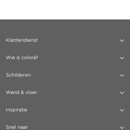
Klantendienst
Wie is colora?
Schilderen
Wand & vloer
Inspiratie
Snel naar