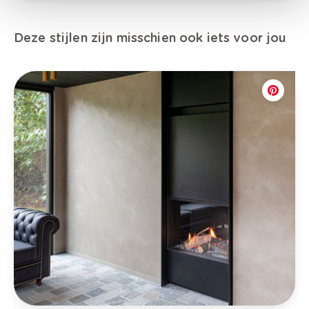
Deze stijlen zijn misschien ook iets voor jou