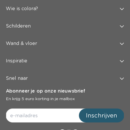
Wie is colora?
Schilderen
Wand & vloer
Inspiratie
Snel naar
Abonneer je op onze nieuwsbrief
En krijg 5 euro korting in je mailbox
Inschrijven