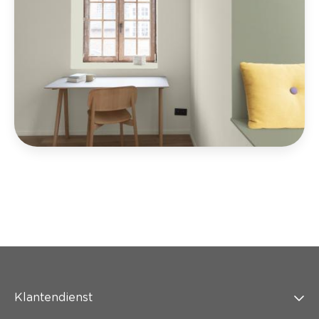
Klantendienst