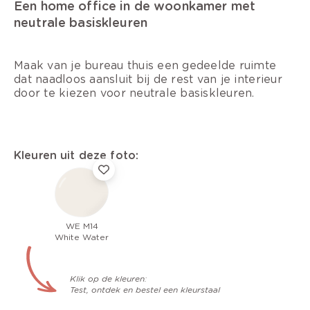
Een home office in de woonkamer met
neutrale basiskleuren
Maak van je bureau thuis een gedeelde ruimte
dat naadloos aansluit bij de rest van je interieur
door te kiezen voor neutrale basiskleuren.
Kleuren uit deze foto:
WE M14
White Water
Klik op de kleuren:
Test, ontdek en bestel een kleurstaal