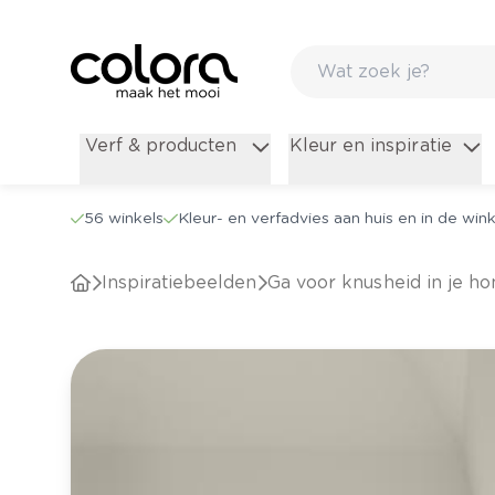
Verf & producten
Kleur en inspiratie
56 winkels
Kleur- en verfadvies aan huis en in de wink
Inspiratiebeelden
Ga voor knusheid in je h