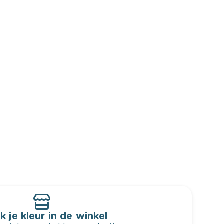
k je kleur in de winkel