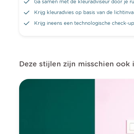
Ga samen met de kleuradviseur door je ru
Krijg kleuradvies op basis van de lichtinv
Krijg ineens een technologische check-up
Deze stijlen zijn misschien ook 