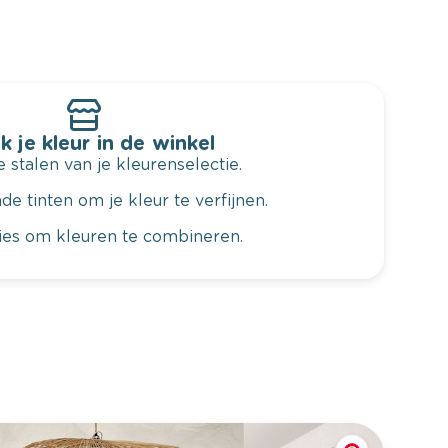
k je kleur in de winkel
 stalen van je kleurenselectie.
de tinten om je kleur te verfijnen.
vies om kleuren te combineren.