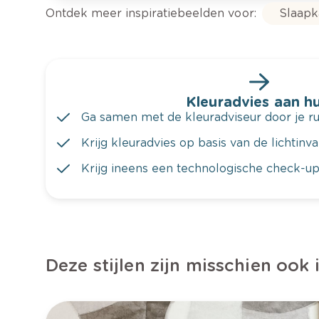
Ontdek meer inspiratiebeelden voor:
Slaap
Kleuradvies aan hu
Ga samen met de kleuradviseur door je ru
Krijg kleuradvies op basis van de lichtinv
Krijg ineens een technologische check-up
Deze stijlen zijn misschien ook 