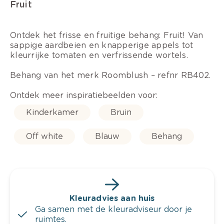
Fruit
Ontdek het frisse en fruitige behang: Fruit! Van
sappige aardbeien en knapperige appels tot
kleurrijke tomaten en verfrissende wortels.
Behang van het merk Roomblush – refnr RB402.
Ontdek meer inspiratiebeelden voor:
Kinderkamer
Bruin
Off white
Blauw
Behang
Kleuradvies aan huis
Ga samen met de kleuradviseur door je
ruimtes.