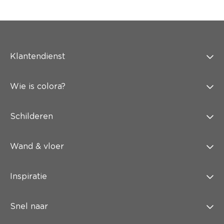
Klantendienst
Wie is colora?
Schilderen
Wand & vloer
Inspiratie
Snel naar