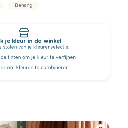
Behang
k je kleur in de winkel
 stalen van je kleurenselectie.
de tinten om je kleur te verfijnen.
vies om kleuren te combineren.