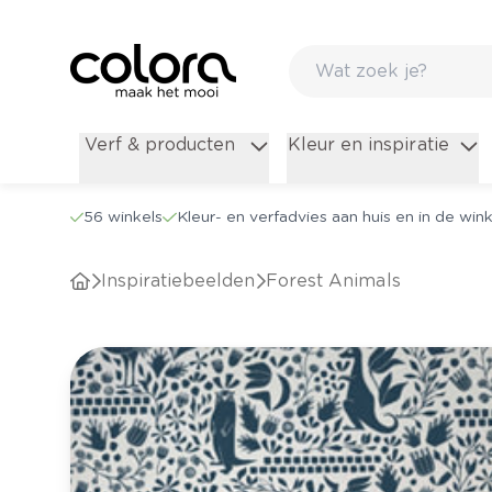
Verf & producten
Kleur en inspiratie
56 winkels
Kleur- en verfadvies aan huis en in de wink
Inspiratiebeelden
Forest Animals