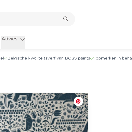
Advies
el
Belgische kwaliteitsverf van BOSS paints
Topmerken in beha