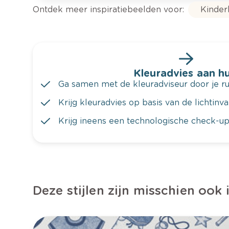
Ontdek meer inspiratiebeelden voor:
Kinde
Kleuradvies aan hu
Ga samen met de kleuradviseur door je ru
Krijg kleuradvies op basis van de lichtinv
Krijg ineens een technologische check-up
Deze stijlen zijn misschien ook 