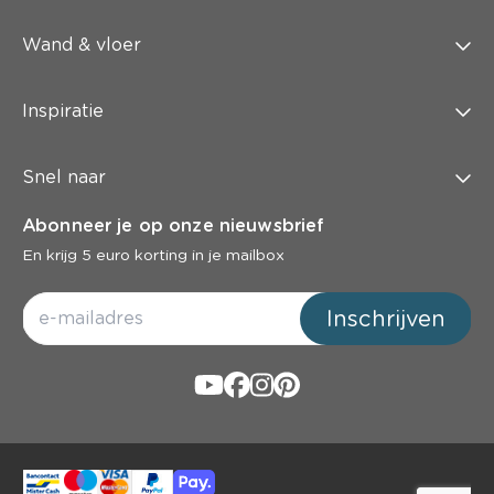
Wand & vloer
Inspiratie
Snel naar
Abonneer je op onze nieuwsbrief
En krijg 5 euro korting in je mailbox
Inschrijven