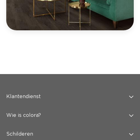
Klantendienst
Wie is colora?
Schilderen