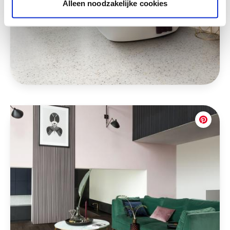
Alleen noodzakelijke cookies