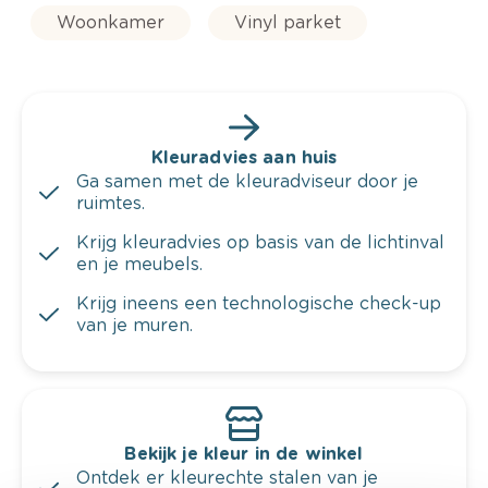
Woonkamer
Vinyl parket
Kleuradvies aan huis
Ga samen met de kleuradviseur door je
ruimtes.
Krijg kleuradvies op basis van de lichtinval
en je meubels.
Krijg ineens een technologische check-up
van je muren.
Bekijk je kleur in de winkel
Ontdek er kleurechte stalen van je