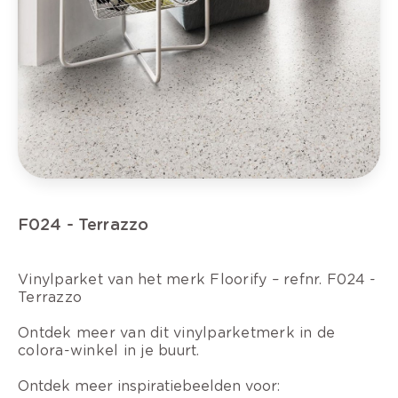
F024 - Terrazzo
Vinylparket van het merk Floorify – refnr. F024 -
Terrazzo
Ontdek meer van dit vinylparketmerk in de
colora-winkel in je buurt.
Ontdek meer inspiratiebeelden voor: