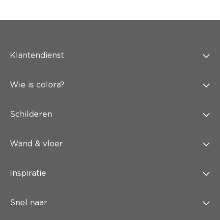
Klantendienst
Wie is colora?
Schilderen
Wand & vloer
Inspiratie
Snel naar