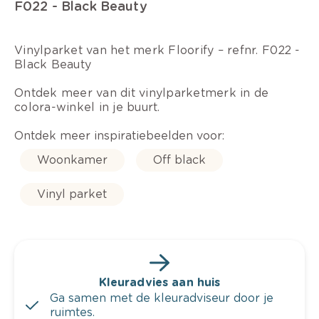
F022 - Black Beauty
Vinylparket van het merk Floorify – refnr. F022 -
Black Beauty
Ontdek meer van dit vinylparketmerk in de
colora-winkel in je buurt.
Ontdek meer inspiratiebeelden voor:
Woonkamer
Off black
Vinyl parket
Kleuradvies aan huis
Ga samen met de kleuradviseur door je
ruimtes.