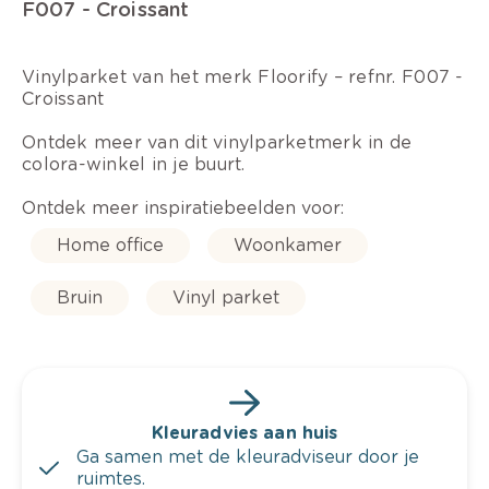
F007 - Croissant
Vinylparket van het merk Floorify – refnr. F007 -
Croissant
Ontdek meer van dit vinylparketmerk in de
colora-winkel in je buurt.
Ontdek meer inspiratiebeelden voor:
Home office
Woonkamer
Bruin
Vinyl parket
Kleuradvies aan huis
Ga samen met de kleuradviseur door je
ruimtes.