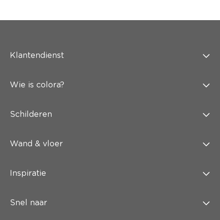
Klantendienst
Wie is colora?
Schilderen
Wand & vloer
Inspiratie
Snel naar