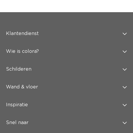
Klantendienst
Wie is colora?
Schilderen
Wand & vloer
Inspiratie
Snel naar