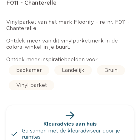
F011 - Chanterelle
Vinylparket van het merk Floorify – refnr. F011 -
Chanterelle
Ontdek meer van dit vinylparketmerk in de
colora-winkel in je buurt.
Ontdek meer inspiratiebeelden voor:
badkamer
Landelijk
Bruin
Vinyl parket
Kleuradvies aan huis
Ga samen met de kleuradviseur door je
ruimtes.