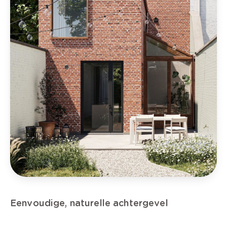
Eenvoudige, naturelle achtergevel