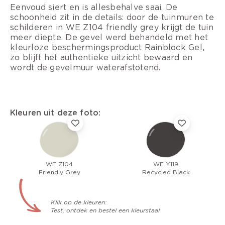
Eenvoud siert en is allesbehalve saai. De
schoonheid zit in de details: door de tuinmuren te
schilderen in WE Z104 friendly grey krijgt de tuin
meer diepte. De gevel werd behandeld met het
kleurloze beschermingsproduct Rainblock Gel,
zo blijft het authentieke uitzicht bewaard en
wordt de gevelmuur waterafstotend.
Kleuren uit deze foto:
WE Z104
WE Y119
Friendly Grey
Recycled Black
Klik op de kleuren:
Test, ontdek en bestel een kleurstaal