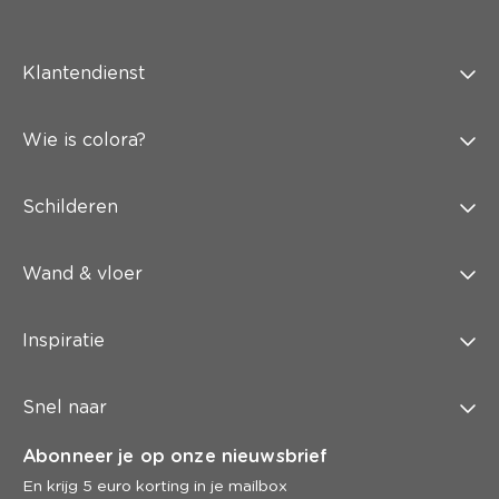
Klantendienst
Wie is colora?
Schilderen
Wand & vloer
Inspiratie
Snel naar
Abonneer je op onze nieuwsbrief
En krijg 5 euro korting in je mailbox