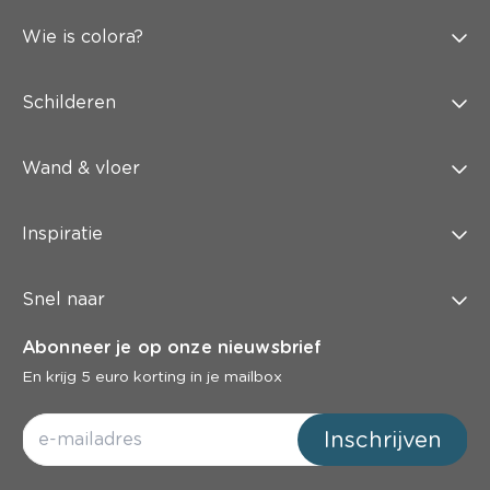
Wie is colora?
Schilderen
Wand & vloer
Inspiratie
Snel naar
Abonneer je op onze nieuwsbrief
En krijg 5 euro korting in je mailbox
Inschrijven