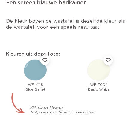
Een sereen blauwe badkamer.
De kleur boven de wastafel is dezelfde kleur als
de wastafel, voor een speels resultaat.
Kleuren uit deze foto:
WE M118
WE Z004
Blue Ballet
Basic White
Klik op de kleuren:
Test, ontdek en bestel een kleurstaal