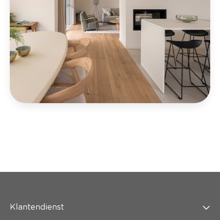
Klantendienst