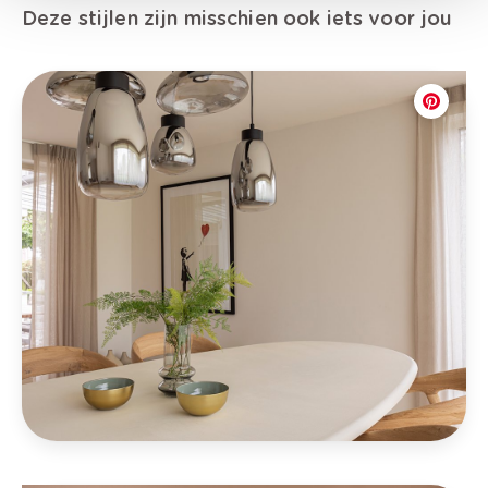
Deze stijlen zijn misschien ook iets voor jou