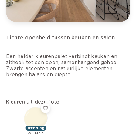
Lichte openheid tussen keuken en salon.
Een helder kleurenpalet verbindt keuken en
zithoek tot een open, samenhangend geheel.
Zwarte accenten en natuurlijke elementen
brengen balans en diepte.
Kleuren uit deze foto:
trending
WE M225