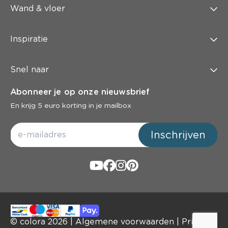
Wand & vloer
Inspiratie
Snel naar
Abonneer je op onze nieuwsbrief
En krijg 5 euro korting in je mailbox
Inschrijven
© colora
2026
|
Algemene voorwaarden
|
Privacy