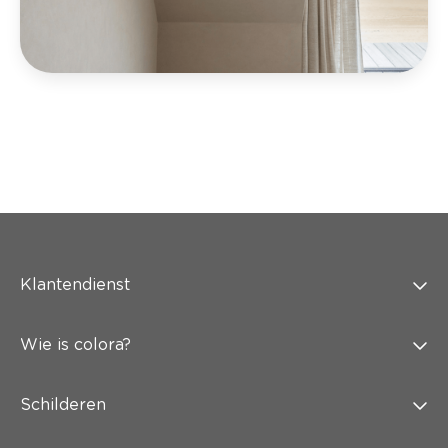
Klantendienst
Wie is colora?
Schilderen