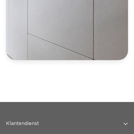
Klantendienst