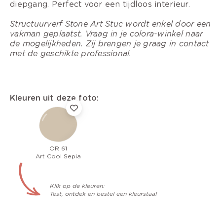
diepgang. Perfect voor een tijdloos interieur.
Structuurverf Stone Art Stuc wordt enkel door een
vakman geplaatst. Vraag in je colora-winkel naar
de mogelijkheden. Zij brengen je graag in contact
met de geschikte professional.
Kleuren uit deze foto:
OR 61
Art Cool Sepia
Klik op de kleuren:
Test, ontdek en bestel een kleurstaal