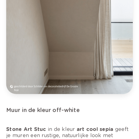
Muur in de kleur off-white
Stone Art Stuc
in de kleur
art cool sepia
geeft
je muren een rustige, natuurlijke look met