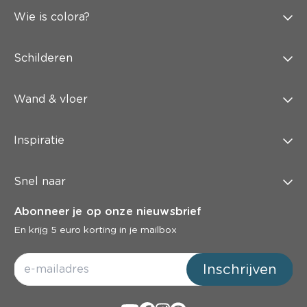
Wie is colora?
Schilderen
Wand & vloer
Inspiratie
Snel naar
Abonneer je op onze nieuwsbrief
En krijg 5 euro korting in je mailbox
Inschrijven