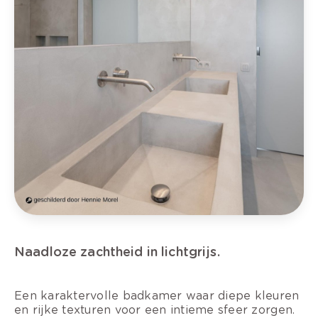
Naadloze zachtheid in lichtgrijs.
Een karaktervolle badkamer waar diepe kleuren
en rijke texturen voor een intieme sfeer zorgen.