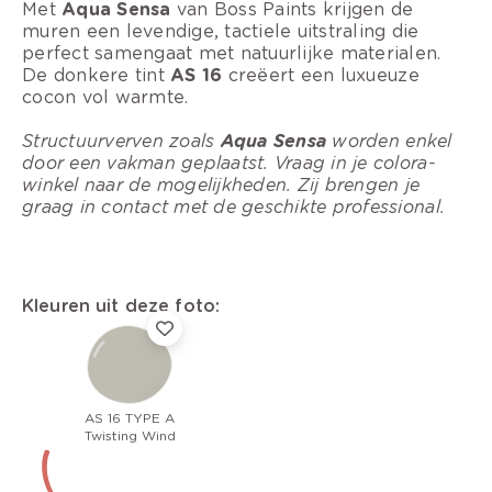
Met
Aqua Sensa
van Boss Paints krijgen de
muren een levendige, tactiele uitstraling die
perfect samengaat met natuurlijke materialen.
De donkere tint
AS 16
creëert een luxueuze
cocon vol warmte.
Structuurverven zoals
Aqua Sensa
worden enkel
door een vakman geplaatst. Vraag in je colora-
winkel naar de mogelijkheden. Zij brengen je
graag in contact met de geschikte professional.
Kleuren uit deze foto:
AS 16 TYPE A
Twisting Wind