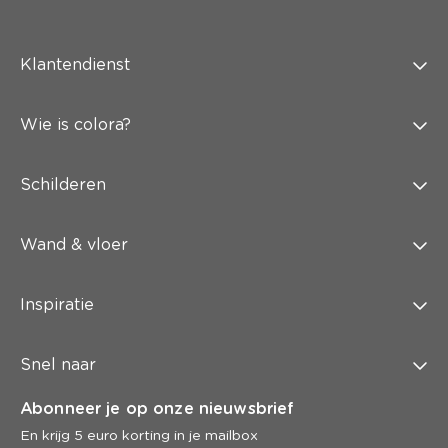
Klantendienst
Wie is colora?
Schilderen
Wand & vloer
Inspiratie
Snel naar
Abonneer je op onze nieuwsbrief
En krijg 5 euro korting in je mailbox