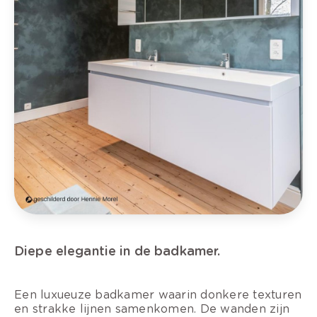
Diepe elegantie in de badkamer.
Een luxueuze badkamer waarin donkere texturen
en strakke lijnen samenkomen. De wanden zijn