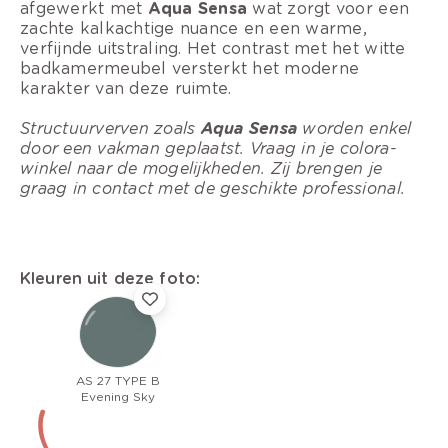
afgewerkt met
Aqua Sensa
wat zorgt voor een
zachte kalkachtige nuance en een warme,
verfijnde uitstraling. Het contrast met het witte
badkamermeubel versterkt het moderne
karakter van deze ruimte.
Structuurverven zoals
Aqua Sensa
worden enkel
door een vakman geplaatst. Vraag in je colora-
winkel naar de mogelijkheden. Zij brengen je
graag in contact met de geschikte professional.
Kleuren uit deze foto:
AS 27 TYPE B
Evening Sky