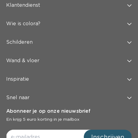
Klantendienst
Wie is colora?
Schilderen
Wand & vloer
Inspiratie
Snel naar
Abonneer je op onze nieuwsbrief
En krijg 5 euro korting in je mailbox
Inschrijven