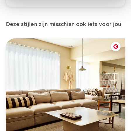
Deze stijlen zijn misschien ook iets voor jou