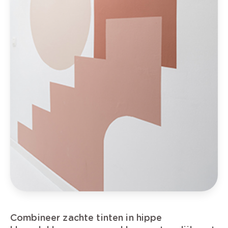
Combineer zachte tinten in hippe