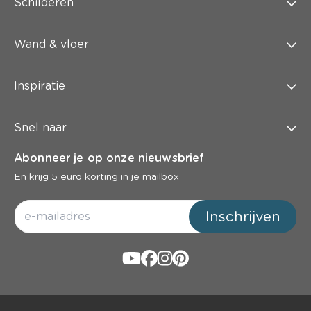
Schilderen
Wand & vloer
Inspiratie
Snel naar
Abonneer je op onze nieuwsbrief
En krijg 5 euro korting in je mailbox
Inschrijven