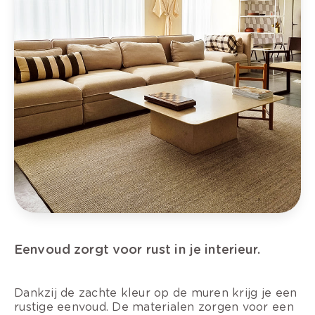
Eenvoud zorgt voor rust in je interieur.
Dankzij de zachte kleur op de muren krijg je een
rustige eenvoud. De materialen zorgen voor een