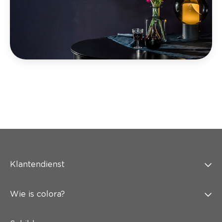
Klantendienst
Wie is colora?