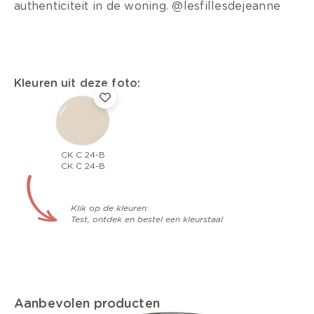
authenticiteit in de woning. @lesfillesdejeanne
Kleuren uit deze foto:
CK C 24-B
CK C 24-B
Klik op de kleuren:
Test, ontdek en bestel een kleurstaal
Aanbevolen producten