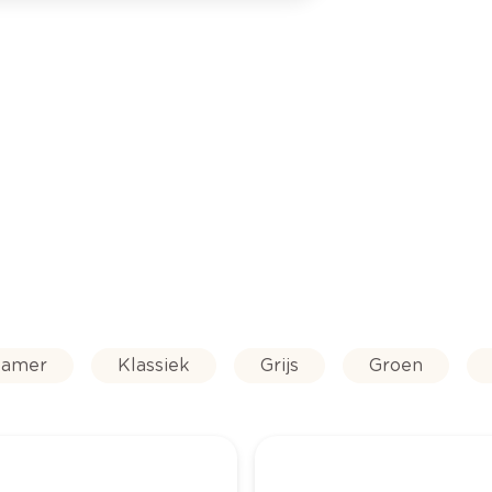
amer
Klassiek
Grijs
Groen