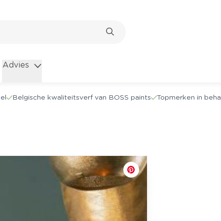
Advies
el
Belgische kwaliteitsverf van BOSS paints
Topmerken in beha