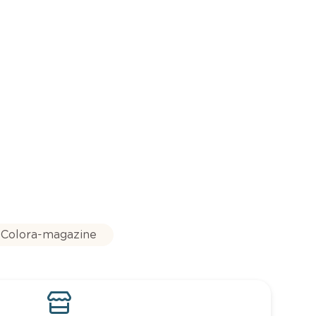
Colora-magazine