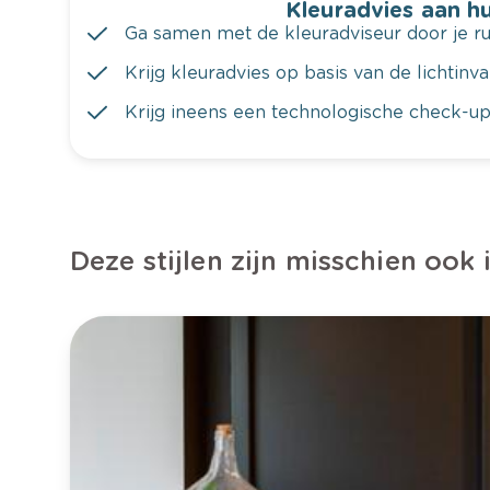
Kleuradvies aan hu
Ga samen met de kleuradviseur door je ru
Krijg kleuradvies op basis van de lichtinv
Krijg ineens een technologische check-up
Deze stijlen zijn misschien ook 