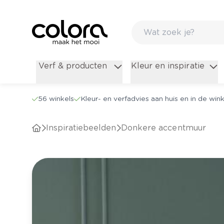
Verf & producten
Kleur en inspiratie
56 winkels
Kleur- en verfadvies aan huis en in de wink
Inspiratiebeelden
Donkere accentmuur