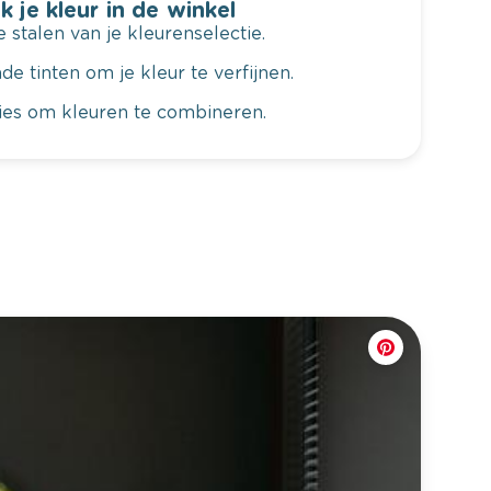
k je kleur in de winkel
 stalen van je kleurenselectie.
de tinten om je kleur te verfijnen.
vies om kleuren te combineren.