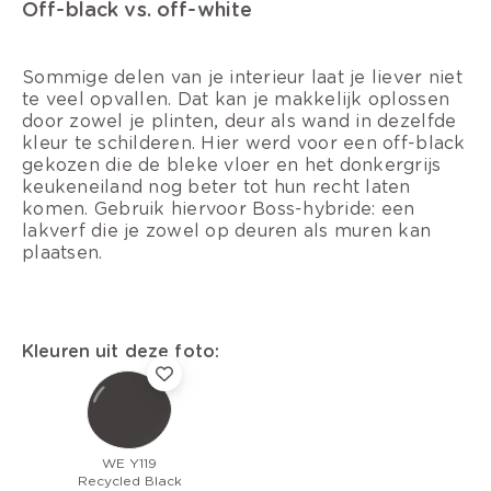
Off-black vs. off-white
Sommige delen van je interieur laat je liever niet
te veel opvallen. Dat kan je makkelijk oplossen
door zowel je plinten, deur als wand in dezelfde
kleur te schilderen. Hier werd voor een off-black
gekozen die de bleke vloer en het donkergrijs
keukeneiland nog beter tot hun recht laten
komen. Gebruik hiervoor Boss-hybride: een
lakverf die je zowel op deuren als muren kan
plaatsen.
Kleuren uit deze foto:
WE Y119
Recycled Black