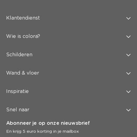
Klantendienst
Wie is colora?
Schilderen
Wand & vloer
Inspiratie
Snel naar
Abonneer je op onze nieuwsbrief
En krijg 5 euro korting in je mailbox