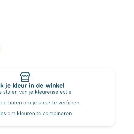
k je kleur in de winkel
 stalen van je kleurenselectie.
de tinten om je kleur te verfijnen.
vies om kleuren te combineren.