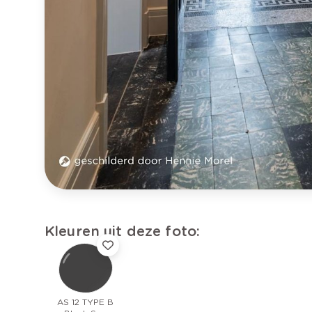
Kleuren uit deze foto:
AS 12 TYPE B