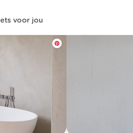
iets voor jou