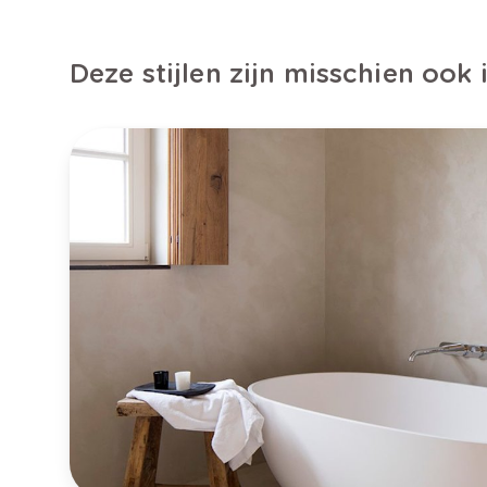
Deze stijlen zijn misschien ook 