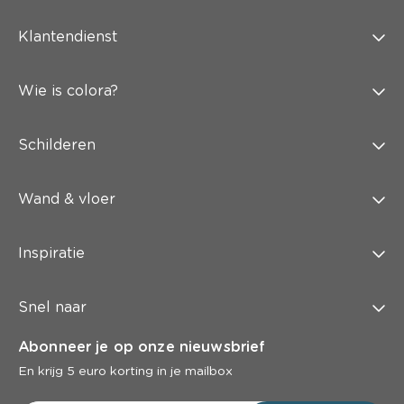
Klantendienst
Wie is colora?
Schilderen
Wand & vloer
Inspiratie
Snel naar
Abonneer je op onze nieuwsbrief
En krijg 5 euro korting in je mailbox