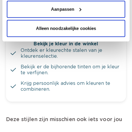
Krijg ineens een technologische check-up
van je muren.
Aanpassen
Alleen noodzakelijke cookies
Bekijk je kleur in de winkel
Ontdek er kleurechte stalen van je
kleurenselectie.
Bekijk er de bijhorende tinten om je kleur
te verfijnen.
Krijg persoonlijk advies om kleuren te
combineren.
Deze stijlen zijn misschien ook iets voor jou